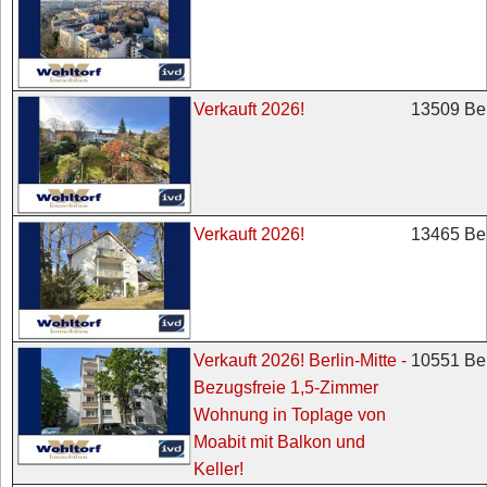
13509 Ber
Verkauft 2026!
13465 Ber
Verkauft 2026!
10551 Ber
Verkauft 2026! Berlin-Mitte -
Bezugsfreie 1,5-Zimmer
Wohnung in Toplage von
Moabit mit Balkon und
Keller!