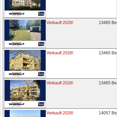
13465 Ber
Verkauft 2026!
13465 Ber
Verkauft 2026!
13465 Ber
Verkauft 2026!
14057 Ber
Verkauft 2026!