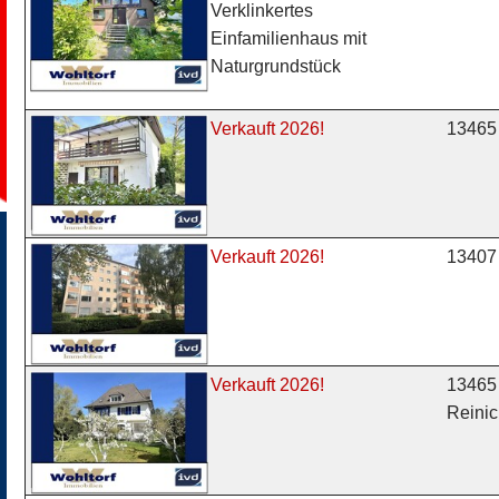
Verklinkertes
Einfamilienhaus mit
Naturgrundstück
13465 
Verkauft 2026!
13407 
Verkauft 2026!
13465 
Verkauft 2026!
Reinic