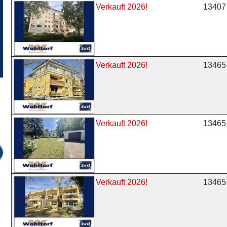
13407 
Verkauft 2026!
13465 
Verkauft 2026!
13465 
Verkauft 2026!
13465 
Verkauft 2026!