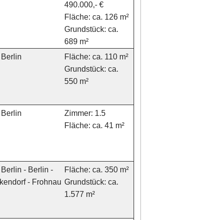
490.000,- €
Fläche: ca. 126 m²
Grundstück: ca.
689 m²
Berlin
Fläche: ca. 110 m²
Grundstück: ca.
550 m²
Berlin
Zimmer: 1.5
Fläche: ca. 41 m²
Berlin - Berlin -
Fläche: ca. 350 m²
kendorf - Frohnau
Grundstück: ca.
1.577 m²