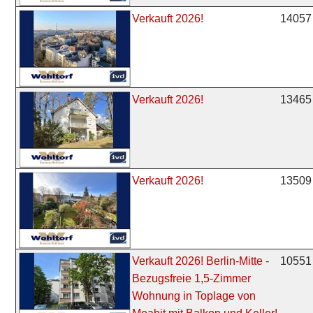
14057 
Verkauft 2026!
13465 
Verkauft 2026!
13509 
Verkauft 2026!
10551 
Verkauft 2026! Berlin-Mitte -
Bezugsfreie 1,5-Zimmer
Wohnung in Toplage von