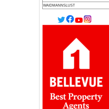
WAIDMANNSLUST