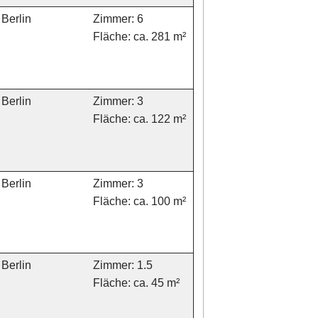
Berlin
Zimmer: 6
Fläche: ca. 281 m²
Berlin
Zimmer: 3
Fläche: ca. 122 m²
Berlin
Zimmer: 3
Fläche: ca. 100 m²
Berlin
Zimmer: 1.5
Fläche: ca. 45 m²