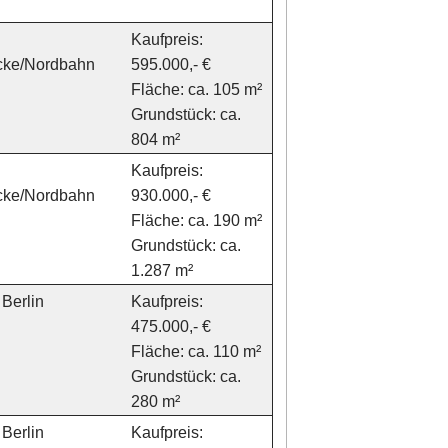
Kaufpreis:
icke/Nordbahn
595.000,- €
Fläche: ca. 105 m²
Grundstück: ca.
804 m²
Kaufpreis:
icke/Nordbahn
930.000,- €
Fläche: ca. 190 m²
Grundstück: ca.
1.287 m²
Berlin
Kaufpreis:
475.000,- €
Fläche: ca. 110 m²
Grundstück: ca.
280 m²
Berlin
Kaufpreis: