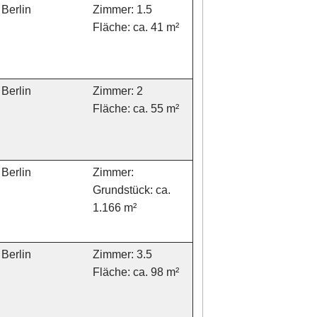
Berlin
Zimmer: 1.5
Fläche: ca. 41 m²
Berlin
Zimmer: 2
Fläche: ca. 55 m²
Berlin
Zimmer:
Grundstück: ca.
1.166 m²
Berlin
Zimmer: 3.5
Fläche: ca. 98 m²