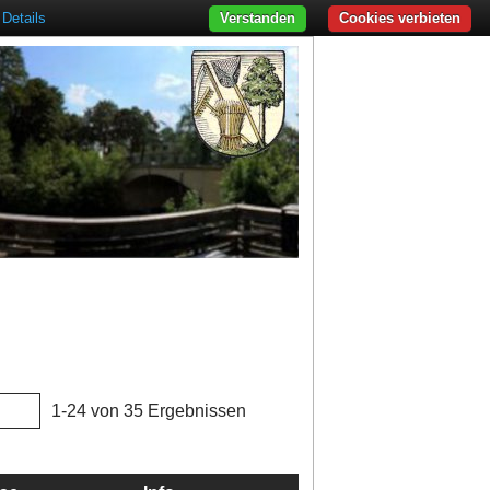
Details
Verstanden
Cookies verbieten
1-24 von 35 Ergebnissen