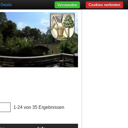
Details
Verstanden
Cookies verbieten
1-24 von 35 Ergebnissen