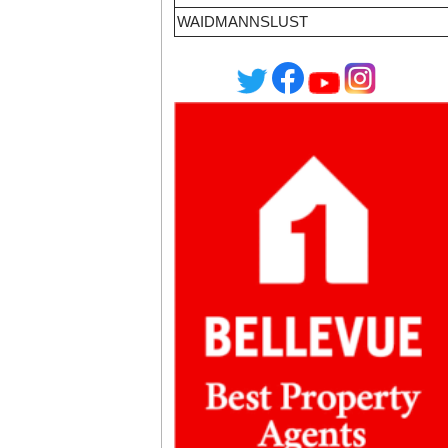
WAIDMANNSLUST