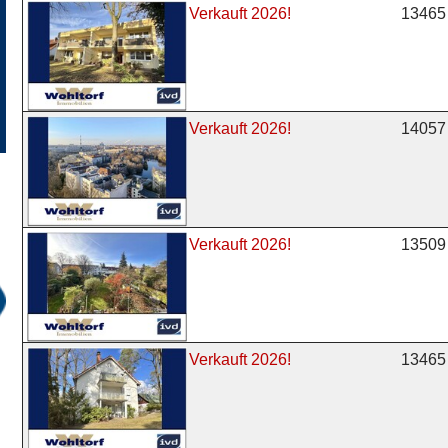
13465 
Verkauft 2026!
14057 
Verkauft 2026!
13509 
Verkauft 2026!
13465 
Verkauft 2026!