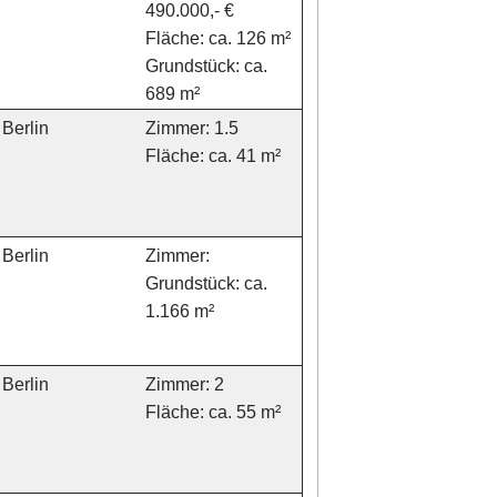
490.000,- €
Fläche: ca. 126 m²
Grundstück: ca.
689 m²
Berlin
Zimmer: 1.5
Fläche: ca. 41 m²
Berlin
Zimmer:
Grundstück: ca.
1.166 m²
Berlin
Zimmer: 2
Fläche: ca. 55 m²