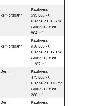
Kaufpreis:
icke/Nordbahn
595.000,- €
Fläche: ca. 105 m²
Grundstück: ca.
804 m²
Kaufpreis:
icke/Nordbahn
930.000,- €
Fläche: ca. 190 m²
Grundstück: ca.
1.287 m²
Berlin
Kaufpreis:
475.000,- €
Fläche: ca. 110 m²
Grundstück: ca.
280 m²
Berlin
Kaufpreis: