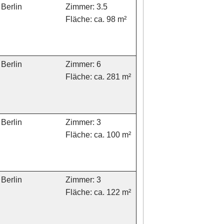
Berlin
Zimmer: 3.5
Fläche: ca. 98 m²
Berlin
Zimmer: 6
Fläche: ca. 281 m²
Berlin
Zimmer: 3
Fläche: ca. 100 m²
Berlin
Zimmer: 3
Fläche: ca. 122 m²