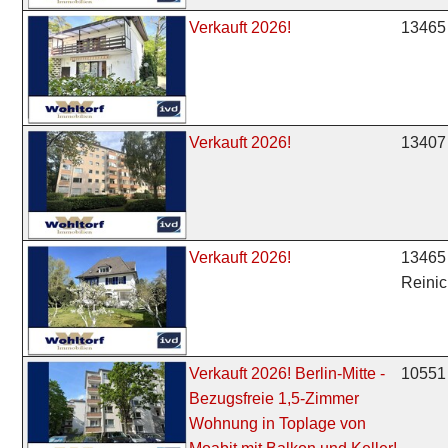
13465 
Verkauft 2026!
13407 
Verkauft 2026!
13465 
Verkauft 2026!
Reinic
10551 
Verkauft 2026! Berlin-Mitte -
Bezugsfreie 1,5-Zimmer
Wohnung in Toplage von