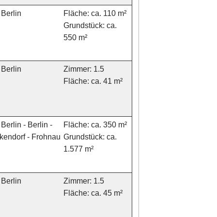
Berlin
Fläche: ca. 110 m²
Grundstück: ca.
550 m²
Berlin
Zimmer: 1.5
Fläche: ca. 41 m²
Berlin - Berlin -
Fläche: ca. 350 m²
kendorf - Frohnau
Grundstück: ca.
1.577 m²
Berlin
Zimmer: 1.5
Fläche: ca. 45 m²