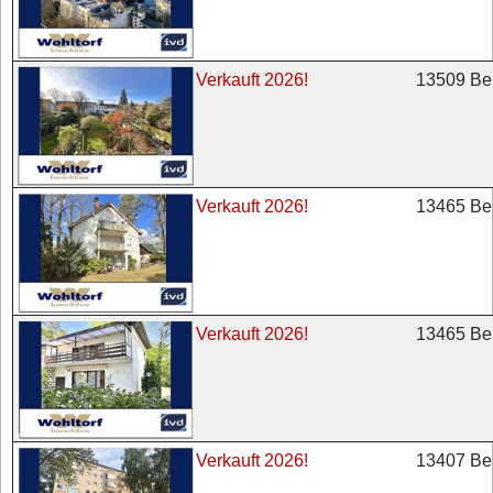
13509 Ber
Verkauft 2026!
13465 Ber
Verkauft 2026!
13465 Ber
Verkauft 2026!
13407 Ber
Verkauft 2026!