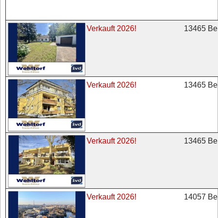
13465 Ber
Verkauft 2026!
13465 Ber
Verkauft 2026!
13465 Ber
Verkauft 2026!
14057 Ber
Verkauft 2026!