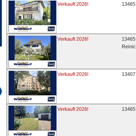
13465 
Verkauft 2026!
13465 
Verkauft 2026!
Reinic
13407 
Verkauft 2026!
13465 
Verkauft 2026!