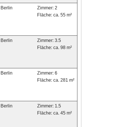
Berlin
Zimmer: 2
Fläche: ca. 55 m²
Berlin
Zimmer: 3.5
Fläche: ca. 98 m²
Berlin
Zimmer: 6
Fläche: ca. 281 m²
Berlin
Zimmer: 1.5
Fläche: ca. 45 m²