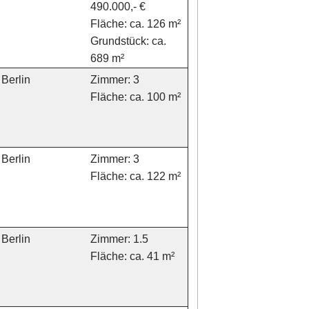
490.000,- €
Fläche: ca. 126 m²
Grundstück: ca.
689 m²
Berlin
Zimmer: 3
Fläche: ca. 100 m²
Berlin
Zimmer: 3
Fläche: ca. 122 m²
Berlin
Zimmer: 1.5
Fläche: ca. 41 m²