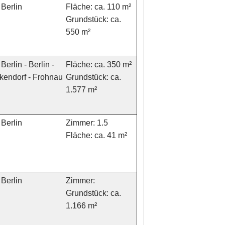
Berlin
Fläche: ca. 110 m²
Grundstück: ca.
550 m²
Berlin - Berlin -
Fläche: ca. 350 m²
kendorf - Frohnau
Grundstück: ca.
1.577 m²
Berlin
Zimmer: 1.5
Fläche: ca. 41 m²
Berlin
Zimmer:
Grundstück: ca.
1.166 m²