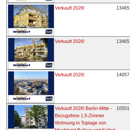
13465 
Verkauft 2026!
13465 
Verkauft 2026!
14057 
Verkauft 2026!
10551 
Verkauft 2026! Berlin-Mitte -
Bezugsfreie 1,5-Zimmer
Wohnung in Toplage von