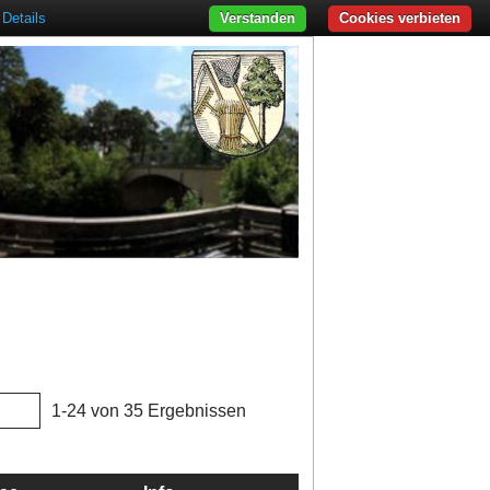
Details
Verstanden
Cookies verbieten
1-24 von 35 Ergebnissen