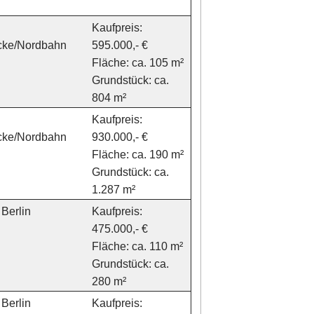
Kaufpreis:
icke/Nordbahn
595.000,- €
Fläche: ca. 105 m²
Grundstück: ca.
804 m²
Kaufpreis:
icke/Nordbahn
930.000,- €
Fläche: ca. 190 m²
Grundstück: ca.
1.287 m²
Berlin
Kaufpreis:
475.000,- €
Fläche: ca. 110 m²
Grundstück: ca.
280 m²
Berlin
Kaufpreis: