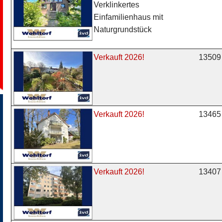
Verklinkertes
Einfamilienhaus mit
Naturgrundstück
13509 
Verkauft 2026!
13465 
Verkauft 2026!
13407 
Verkauft 2026!