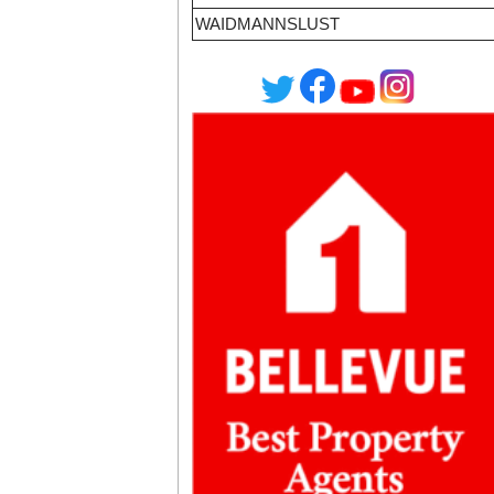
WAIDMANNSLUST