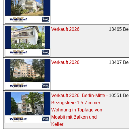
13465 Ber
Verkauft 2026!
13407 Ber
Verkauft 2026!
10551 Ber
Verkauft 2026! Berlin-Mitte -
Bezugsfreie 1,5-Zimmer
Wohnung in Toplage von
Moabit mit Balkon und
Keller!