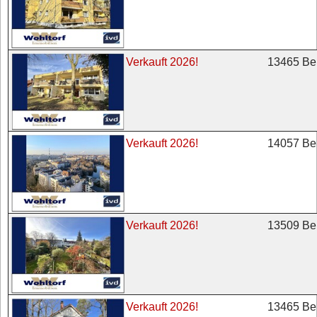
13465 Ber
Verkauft 2026!
14057 Ber
Verkauft 2026!
13509 Ber
Verkauft 2026!
13465 Ber
Verkauft 2026!