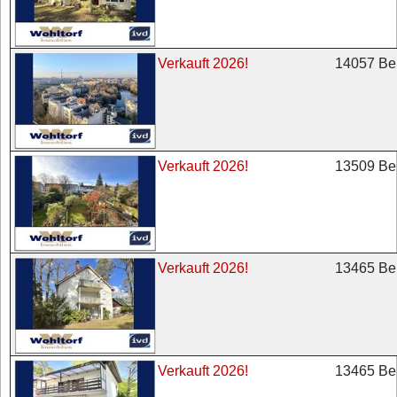
14057 Ber
Verkauft 2026!
13509 Ber
Verkauft 2026!
13465 Ber
Verkauft 2026!
13465 Ber
Verkauft 2026!