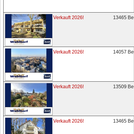
13465 Ber
Verkauft 2026!
14057 Ber
Verkauft 2026!
13509 Ber
Verkauft 2026!
13465 Ber
Verkauft 2026!