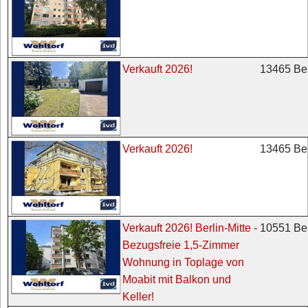
13465 Ber
Verkauft 2026!
13465 Ber
Verkauft 2026!
10551 Ber
Verkauft 2026! Berlin-Mitte -
Bezugsfreie 1,5-Zimmer
Wohnung in Toplage von
Moabit mit Balkon und
Keller!