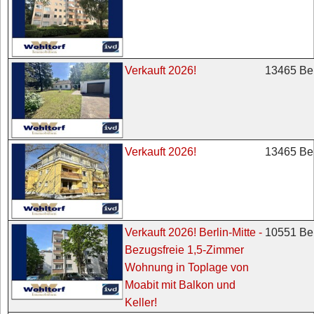
13465 Ber
Verkauft 2026!
13465 Ber
Verkauft 2026!
10551 Ber
Verkauft 2026! Berlin-Mitte -
Bezugsfreie 1,5-Zimmer
Wohnung in Toplage von
Moabit mit Balkon und
Keller!