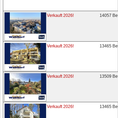
14057 Ber
Verkauft 2026!
13465 Ber
Verkauft 2026!
13509 Ber
Verkauft 2026!
13465 Ber
Verkauft 2026!