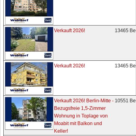
13465 Ber
Verkauft 2026!
13465 Ber
Verkauft 2026!
10551 Ber
Verkauft 2026! Berlin-Mitte -
Bezugsfreie 1,5-Zimmer
Wohnung in Toplage von
Moabit mit Balkon und
Keller!