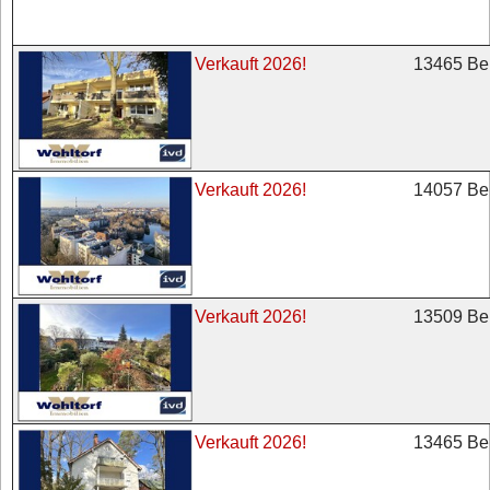
13465 Ber
Verkauft 2026!
14057 Ber
Verkauft 2026!
13509 Ber
Verkauft 2026!
13465 Ber
Verkauft 2026!