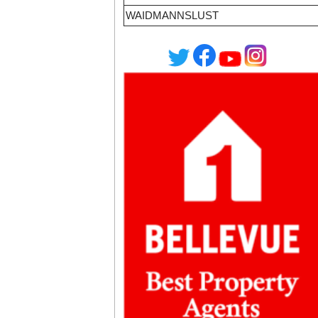
WAIDMANNSLUST