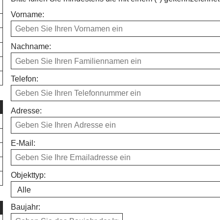
Vorname:
Nachname:
Telefon:
Adresse:
E-Mail:
Objekttyp:
Baujahr: