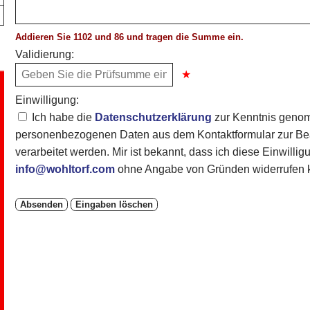
Addieren Sie 1102 und 86 und tragen die Summe ein.
Validierung:
Einwilligung:
Ich habe die
Datenschutzerklärung
zur Kenntnis genom
personenbezogenen Daten aus dem Kontaktformular zur Bea
verarbeitet werden. Mir ist bekannt, dass ich diese Einwillig
info@wohltorf.com
ohne Angabe von Gründen widerrufen 
Absenden
Eingaben löschen