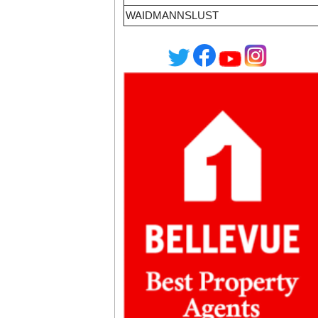
WAIDMANNSLUST