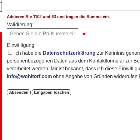
Addieren Sie 1102 und 63 und tragen die Summe ein.
Validierung:
Einwilligung:
Ich habe die
Datenschutzerklärung
zur Kenntnis genom
personenbezogenen Daten aus dem Kontaktformular zur Bea
verarbeitet werden. Mir ist bekannt, dass ich diese Einwillig
info@wohltorf.com
ohne Angabe von Gründen widerrufen 
Absenden
Eingaben löschen