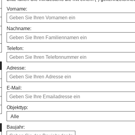
Vorname:
Nachname:
Telefon:
Adresse:
E-Mail:
Objekttyp:
Baujahr: