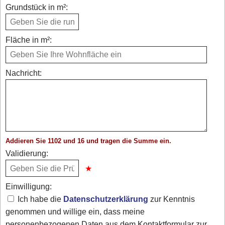
Grundstück in m²:
Fläche in m²:
Nachricht:
Addieren Sie 1102 und 16 und tragen die Summe ein.
Validierung:
Einwilligung:
Ich habe die
Datenschutzerklärung
zur Kenntnis
genommen und willige ein, dass meine
personenbezogenen Daten aus dem Kontaktformular zur