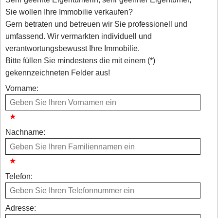
Sie wollen Ihre Immobilie verkaufen?
Gern betraten und betreuen wir Sie professionell und
umfassend. Wir vermarkten individuell und
verantwortungsbewusst Ihre Immobilie.
Bitte füllen Sie mindestens die mit einem (*)
gekennzeichneten Felder aus!
Vorname:
Nachname:
Telefon:
Adresse: