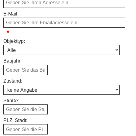
E-Mail:
Objekttyp:
Baujahr:
Zustand:
Straße:
PLZ, Stadt: