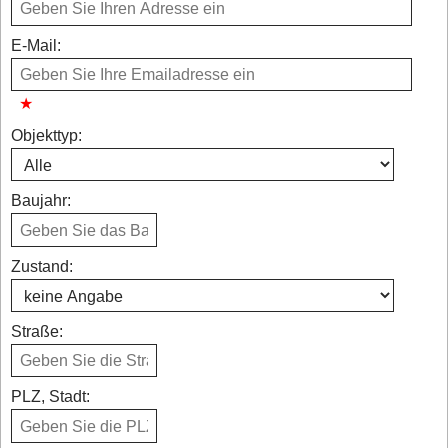
E-Mail:
Objekttyp:
Baujahr:
Zustand:
Straße:
PLZ, Stadt: