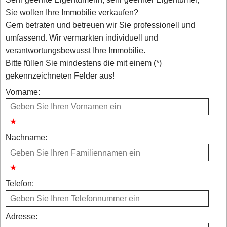
Sie wollen Ihre Immobilie verkaufen?
Gern betraten und betreuen wir Sie professionell und
umfassend. Wir vermarkten individuell und
verantwortungsbewusst Ihre Immobilie.
Bitte füllen Sie mindestens die mit einem (*)
gekennzeichneten Felder aus!
Vorname:
Nachname:
Telefon:
Adresse: