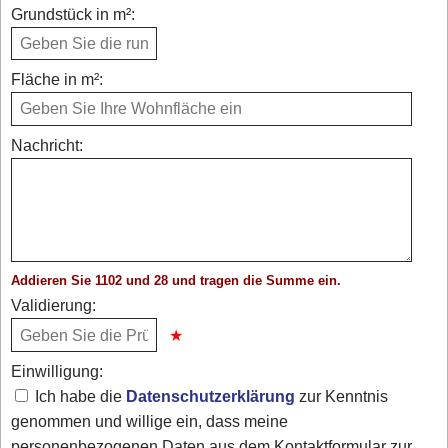
Grundstück in m²:
Fläche in m²:
Nachricht:
Addieren Sie 1102 und 28 und tragen die Summe ein.
Validierung:
Einwilligung:
Ich habe die
Datenschutzerklärung
zur Kenntnis
genommen und willige ein, dass meine
personenbezogenen Daten aus dem Kontaktformular zur