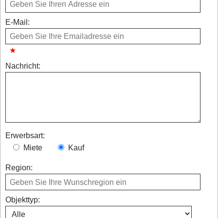
E-Mail:
Nachricht:
Erwerbsart:
Miete
Kauf
Region:
Objekttyp: