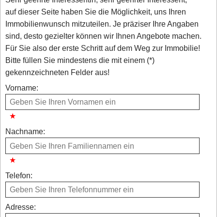
auf dieser Seite haben Sie die Möglichkeit, uns Ihren
Immobilienwunsch mitzuteilen. Je präziser Ihre Angaben
sind, desto gezielter können wir Ihnen Angebote machen.
Für Sie also der erste Schritt auf dem Weg zur Immobilie!
Bitte füllen Sie mindestens die mit einem (*)
gekennzeichneten Felder aus!
Vorname:
Nachname:
Telefon:
Adresse: