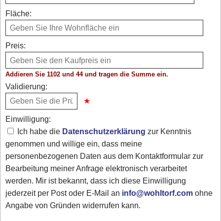
Fläche:
Preis:
Addieren Sie 1102 und 44 und tragen die Summe ein.
Validierung:
Einwilligung:
Ich habe die
Datenschutzerklärung
zur Kenntnis
genommen und willige ein, dass meine
personenbezogenen Daten aus dem Kontaktformular zur
Bearbeitung meiner Anfrage elektronisch verarbeitet
werden. Mir ist bekannt, dass ich diese Einwilligung
jederzeit per Post oder E-Mail an
info@wohltorf.com
ohne
Angabe von Gründen widerrufen kann.