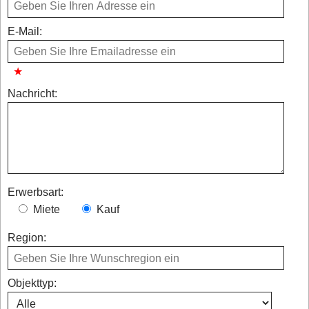
E-Mail:
Nachricht:
Erwerbsart:
Miete
Kauf
Region:
Objekttyp: