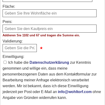
Fläche:
Preis:
Addieren Sie 1102 und 67 und tragen die Summe ein.
Validierung:
Einwilligung:
Ich habe die
Datenschutzerklärung
zur Kenntnis
genommen und willige ein, dass meine
personenbezogenen Daten aus dem Kontaktformular zur
Bearbeitung meiner Anfrage elektronisch verarbeitet
werden. Mir ist bekannt, dass ich diese Einwilligung
jederzeit per Post oder E-Mail an
info@wohltorf.com
ohne
Angabe von Gründen widerrufen kann.