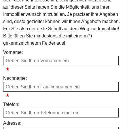
auf dieser Seite haben Sie die Möglichkeit, uns Ihren
Immobilienwunsch mitzuteilen. Je präziser Ihre Angaben
sind, desto gezielter können wir Ihnen Angebote machen.
Für Sie also der erste Schritt auf dem Weg zur Immobilie!
Bitte füllen Sie mindestens die mit einem (*)
gekennzeichneten Felder aus!
Vorname:
Nachname:
Telefon:
Adresse: