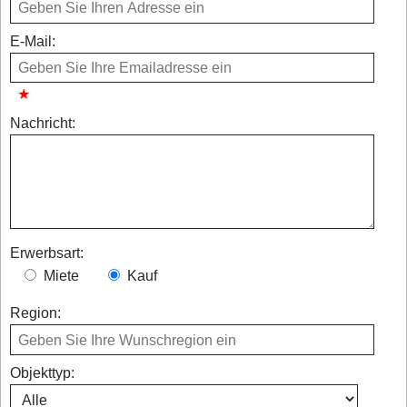
E-Mail:
Nachricht:
Erwerbsart:
Miete
Kauf
Region:
Objekttyp: