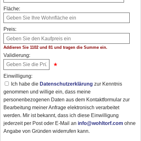
Fläche:
Preis:
Addieren Sie 1102 und 81 und tragen die Summe ein.
Validierung:
Einwilligung:
Ich habe die
Datenschutzerklärung
zur Kenntnis
genommen und willige ein, dass meine
personenbezogenen Daten aus dem Kontaktformular zur
Bearbeitung meiner Anfrage elektronisch verarbeitet
werden. Mir ist bekannt, dass ich diese Einwilligung
jederzeit per Post oder E-Mail an
info@wohltorf.com
ohne
Angabe von Gründen widerrufen kann.