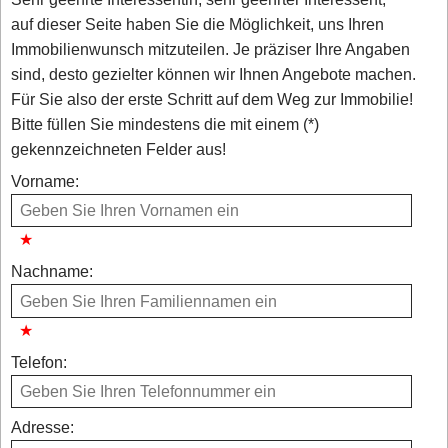
auf dieser Seite haben Sie die Möglichkeit, uns Ihren
Immobilienwunsch mitzuteilen. Je präziser Ihre Angaben
sind, desto gezielter können wir Ihnen Angebote machen.
Für Sie also der erste Schritt auf dem Weg zur Immobilie!
Bitte füllen Sie mindestens die mit einem (*)
gekennzeichneten Felder aus!
Vorname:
Nachname:
Telefon:
Adresse: