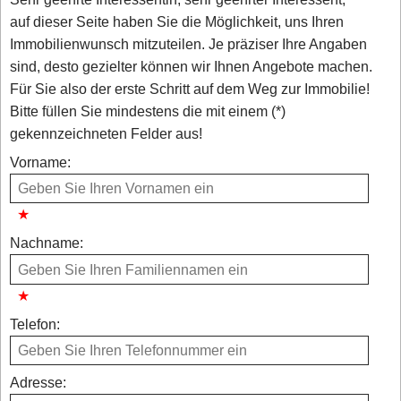
auf dieser Seite haben Sie die Möglichkeit, uns Ihren
Immobilienwunsch mitzuteilen. Je präziser Ihre Angaben
sind, desto gezielter können wir Ihnen Angebote machen.
Für Sie also der erste Schritt auf dem Weg zur Immobilie!
Bitte füllen Sie mindestens die mit einem (*)
gekennzeichneten Felder aus!
Vorname:
Nachname:
Telefon:
Adresse: