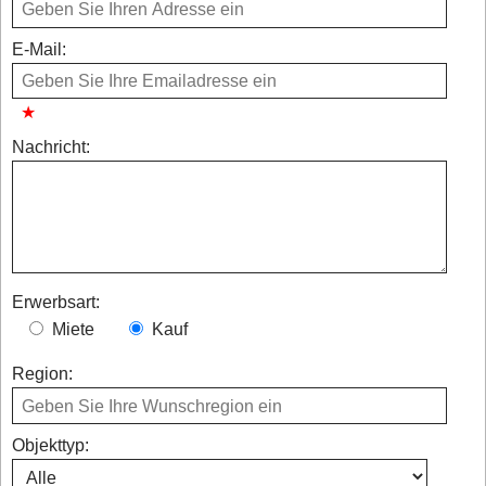
E-Mail:
Nachricht:
Erwerbsart:
Miete
Kauf
Region:
Objekttyp: