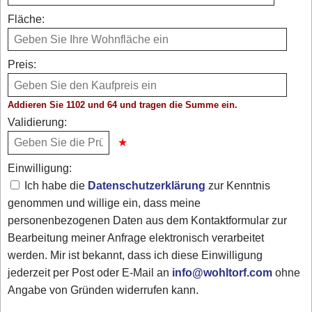
Fläche:
Preis:
Addieren Sie 1102 und 64 und tragen die Summe ein.
Validierung:
Einwilligung:
Ich habe die
Datenschutzerklärung
zur Kenntnis
genommen und willige ein, dass meine
personenbezogenen Daten aus dem Kontaktformular zur
Bearbeitung meiner Anfrage elektronisch verarbeitet
werden. Mir ist bekannt, dass ich diese Einwilligung
jederzeit per Post oder E-Mail an
info@wohltorf.com
ohne
Angabe von Gründen widerrufen kann.