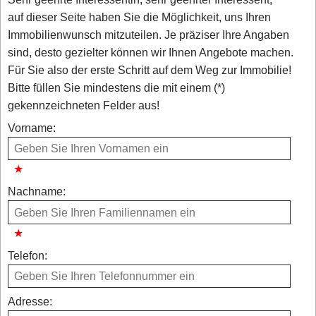
auf dieser Seite haben Sie die Möglichkeit, uns Ihren
Immobilienwunsch mitzuteilen. Je präziser Ihre Angaben
sind, desto gezielter können wir Ihnen Angebote machen.
Für Sie also der erste Schritt auf dem Weg zur Immobilie!
Bitte füllen Sie mindestens die mit einem (*)
gekennzeichneten Felder aus!
Vorname:
Nachname:
Telefon:
Adresse: