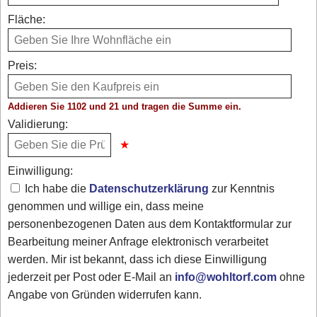
Fläche:
Preis:
Addieren Sie 1102 und 21 und tragen die Summe ein.
Validierung:
Einwilligung:
Ich habe die
Datenschutzerklärung
zur Kenntnis
genommen und willige ein, dass meine
personenbezogenen Daten aus dem Kontaktformular zur
Bearbeitung meiner Anfrage elektronisch verarbeitet
werden. Mir ist bekannt, dass ich diese Einwilligung
jederzeit per Post oder E-Mail an
info@wohltorf.com
ohne
Angabe von Gründen widerrufen kann.