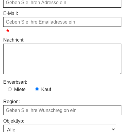
E-Mail:
Nachricht:
Erwerbsart:
Miete
Kauf
Region:
Objekttyp: