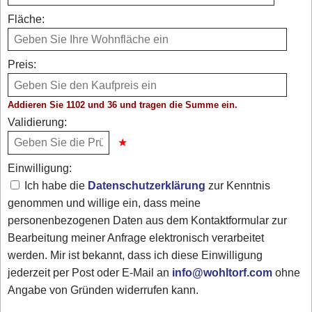
Fläche:
Preis:
Addieren Sie 1102 und 36 und tragen die Summe ein.
Validierung:
Einwilligung:
Ich habe die
Datenschutzerklärung
zur Kenntnis
genommen und willige ein, dass meine
personenbezogenen Daten aus dem Kontaktformular zur
Bearbeitung meiner Anfrage elektronisch verarbeitet
werden. Mir ist bekannt, dass ich diese Einwilligung
jederzeit per Post oder E-Mail an
info@wohltorf.com
ohne
Angabe von Gründen widerrufen kann.