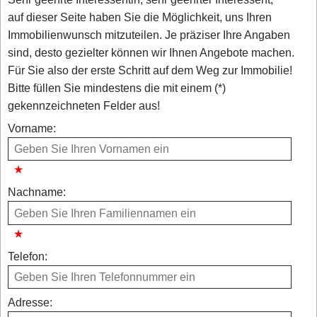
auf dieser Seite haben Sie die Möglichkeit, uns Ihren
Immobilienwunsch mitzuteilen. Je präziser Ihre Angaben
sind, desto gezielter können wir Ihnen Angebote machen.
Für Sie also der erste Schritt auf dem Weg zur Immobilie!
Bitte füllen Sie mindestens die mit einem (*)
gekennzeichneten Felder aus!
Vorname:
Nachname:
Telefon:
Adresse: