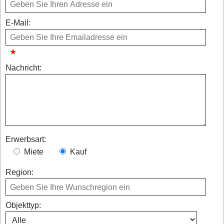
E-Mail:
Nachricht:
Erwerbsart:
Miete
Kauf
Region:
Objekttyp: