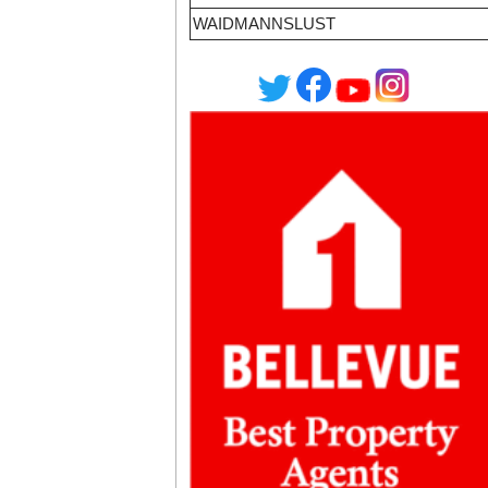
WAIDMANNSLUST