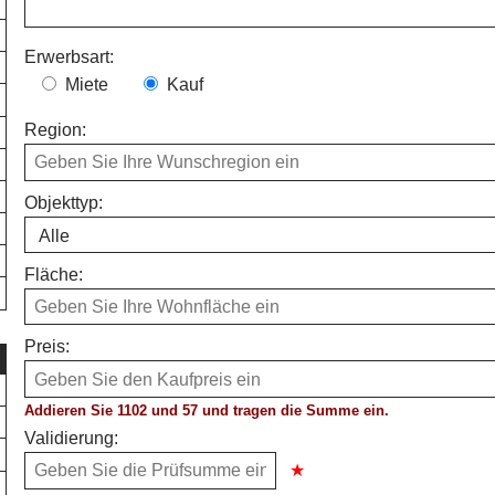
Erwerbsart:
Miete
Kauf
Region:
Objekttyp:
Fläche:
Preis:
Addieren Sie 1102 und 57 und tragen die Summe ein.
Validierung: