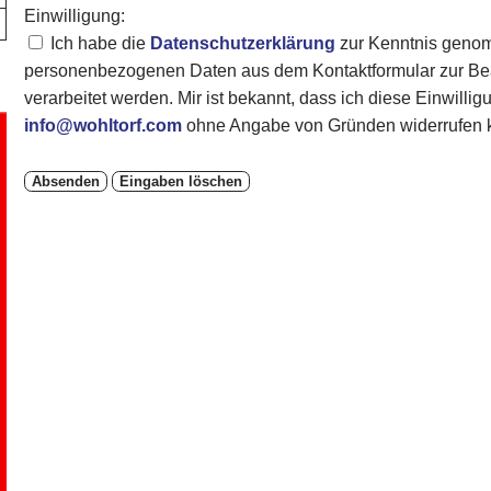
Einwilligung:
Ich habe die
Datenschutzerklärung
zur Kenntnis genom
personenbezogenen Daten aus dem Kontaktformular zur Bea
verarbeitet werden. Mir ist bekannt, dass ich diese Einwillig
info@wohltorf.com
ohne Angabe von Gründen widerrufen 
Absenden
Eingaben löschen