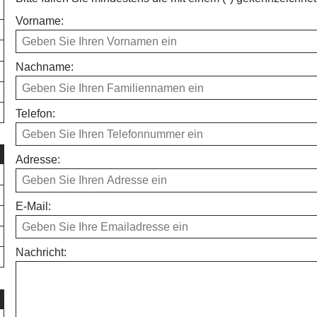
Vorname:
Nachname:
Telefon:
Adresse:
E-Mail:
Nachricht: