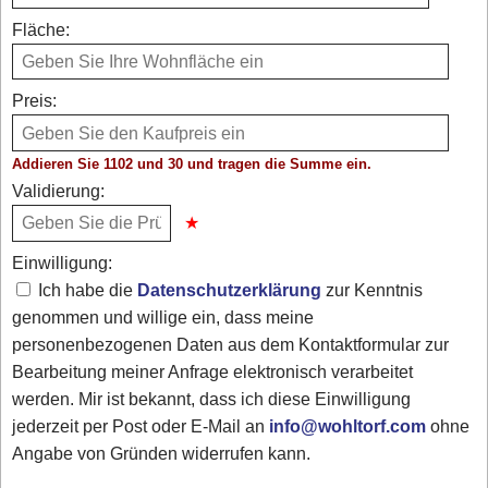
Fläche:
Preis:
Addieren Sie 1102 und 30 und tragen die Summe ein.
Validierung:
Einwilligung:
Ich habe die
Datenschutzerklärung
zur Kenntnis
genommen und willige ein, dass meine
personenbezogenen Daten aus dem Kontaktformular zur
Bearbeitung meiner Anfrage elektronisch verarbeitet
werden. Mir ist bekannt, dass ich diese Einwilligung
jederzeit per Post oder E-Mail an
info@wohltorf.com
ohne
Angabe von Gründen widerrufen kann.