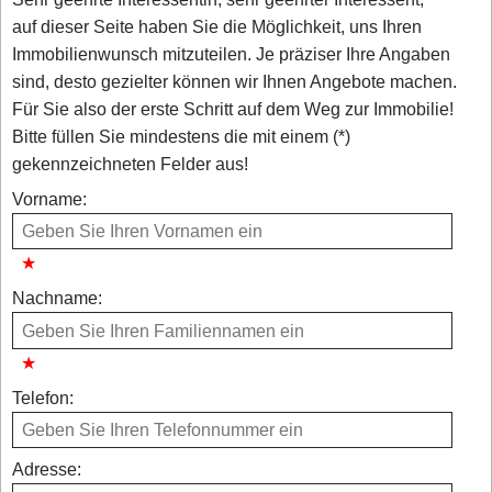
auf dieser Seite haben Sie die Möglichkeit, uns Ihren
Immobilienwunsch mitzuteilen. Je präziser Ihre Angaben
sind, desto gezielter können wir Ihnen Angebote machen.
Für Sie also der erste Schritt auf dem Weg zur Immobilie!
Bitte füllen Sie mindestens die mit einem (*)
gekennzeichneten Felder aus!
Vorname:
Nachname:
Telefon:
Adresse: