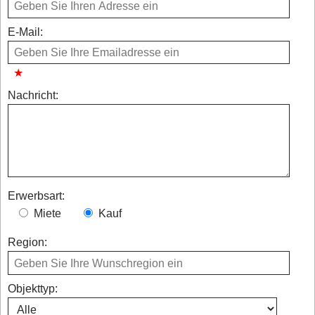
E-Mail:
Nachricht:
Erwerbsart:
Miete
Kauf
Region:
Objekttyp: