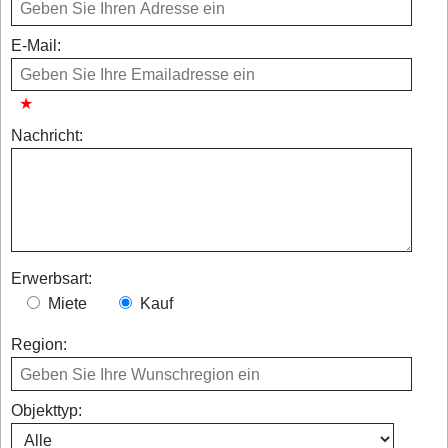
E-Mail:
Nachricht:
Erwerbsart:
Miete
Kauf
Region:
Objekttyp: