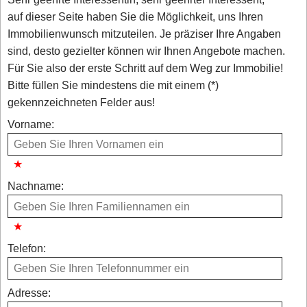
auf dieser Seite haben Sie die Möglichkeit, uns Ihren
Immobilienwunsch mitzuteilen. Je präziser Ihre Angaben
sind, desto gezielter können wir Ihnen Angebote machen.
Für Sie also der erste Schritt auf dem Weg zur Immobilie!
Bitte füllen Sie mindestens die mit einem (*)
gekennzeichneten Felder aus!
Vorname:
Nachname:
Telefon:
Adresse: