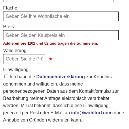
Fläche:
Preis:
Addieren Sie 1102 und 82 und tragen die Summe ein.
Validierung:
Einwilligung:
Ich habe die
Datenschutzerklärung
zur Kenntnis
genommen und willige ein, dass meine
personenbezogenen Daten aus dem Kontaktformular zur
Bearbeitung meiner Anfrage elektronisch verarbeitet
werden. Mir ist bekannt, dass ich diese Einwilligung
jederzeit per Post oder E-Mail an
info@wohltorf.com
ohne
Angabe von Gründen widerrufen kann.