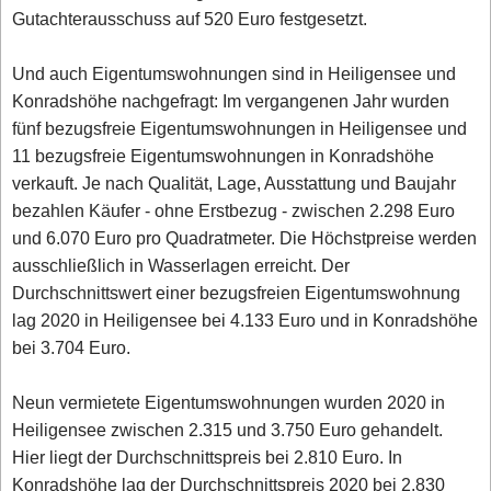
Gutachterausschuss auf 520 Euro festgesetzt.
Und auch Eigentumswohnungen sind in Heiligensee und
Konradshöhe nachgefragt: Im vergangenen Jahr wurden
fünf bezugsfreie Eigentumswohnungen in Heiligensee und
11 bezugsfreie Eigentumswohnungen in Konradshöhe
verkauft. Je nach Qualität, Lage, Ausstattung und Baujahr
bezahlen Käufer - ohne Erstbezug - zwischen 2.298 Euro
und 6.070 Euro pro Quadratmeter. Die Höchstpreise werden
ausschließlich in Wasserlagen erreicht. Der
Durchschnittswert einer bezugsfreien Eigentumswohnung
lag 2020 in Heiligensee bei 4.133 Euro und in Konradshöhe
bei 3.704 Euro.
Neun vermietete Eigentumswohnungen wurden 2020 in
Heiligensee zwischen 2.315 und 3.750 Euro gehandelt.
Hier liegt der Durchschnittspreis bei 2.810 Euro. In
Konradshöhe lag der Durchschnittspreis 2020 bei 2.830