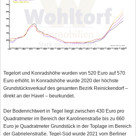
Tegelort und Konradshöhe wurden von 520 Euro auf 570
Euro erhöht. In Konradshöhe wurde 2020 der höchste
Grundstücksverkauf des gesamten Bezirk Reinickendorf –
direkt an der Havel – beurkundet.
Der Bodenrichtwert in Tegel liegt zwischen 430 Euro pro
Quadratmeter im Bereich der Karolinenstraße bis zu 660
Euro je Quadratmeter Grundstück in der Toplage im Bereich
der Gabrielenstraße. Tegel-Süd wurde 2021 vom Berliner