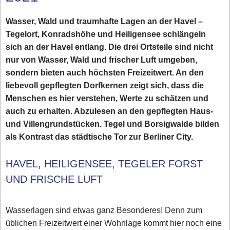
Wasser, Wald und traumhafte Lagen an der Havel –
Tegelort, Konradshöhe und Heiligensee schlängeln
sich an der Havel entlang. Die drei Ortsteile sind nicht
nur von Wasser, Wald und frischer Luft umgeben,
sondern bieten auch höchsten Freizeitwert. An den
liebevoll gepflegten Dorfkernen zeigt sich, dass die
Menschen es hier verstehen, Werte zu schätzen und
auch zu erhalten. Abzulesen an den gepflegten Haus-
und Villengrundstücken. Tegel und Borsigwalde bilden
als Kontrast das städtische Tor zur Berliner City.
HAVEL, HEILIGENSEE, TEGELER FORST
UND FRISCHE LUFT
Wasserlagen sind etwas ganz Besonderes! Denn zum
üblichen Freizeitwert einer Wohnlage kommt hier noch eine