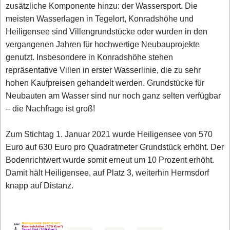
zusätzliche Komponente hinzu: der Wassersport. Die
meisten Wasserlagen in Tegelort, Konradshöhe und
Heiligensee sind Villengrundstücke oder wurden in den
vergangenen Jahren für hochwertige Neubauprojekte
genutzt. Insbesondere in Konradshöhe stehen
repräsentative Villen in erster Wasserlinie, die zu sehr
hohen Kaufpreisen gehandelt werden. Grundstücke für
Neubauten am Wasser sind nur noch ganz selten verfügbar
– die Nachfrage ist groß!
Zum Stichtag 1. Januar 2021 wurde Heiligensee von 570
Euro auf 630 Euro pro Quadratmeter Grundstück erhöht. Der
Bodenrichtwert wurde somit erneut um 10 Prozent erhöht.
Damit hält Heiligensee, auf Platz 3, weiterhin Hermsdorf
knapp auf Distanz.