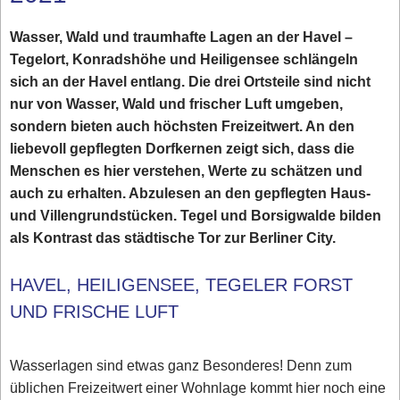
Wasser, Wald und traumhafte Lagen an der Havel –
Tegelort, Konradshöhe und Heiligensee schlängeln
sich an der Havel entlang. Die drei Ortsteile sind nicht
nur von Wasser, Wald und frischer Luft umgeben,
sondern bieten auch höchsten Freizeitwert. An den
liebevoll gepflegten Dorfkernen zeigt sich, dass die
Menschen es hier verstehen, Werte zu schätzen und
auch zu erhalten. Abzulesen an den gepflegten Haus-
und Villengrundstücken. Tegel und Borsigwalde bilden
als Kontrast das städtische Tor zur Berliner City.
HAVEL, HEILIGENSEE, TEGELER FORST
UND FRISCHE LUFT
Wasserlagen sind etwas ganz Besonderes! Denn zum
üblichen Freizeitwert einer Wohnlage kommt hier noch eine