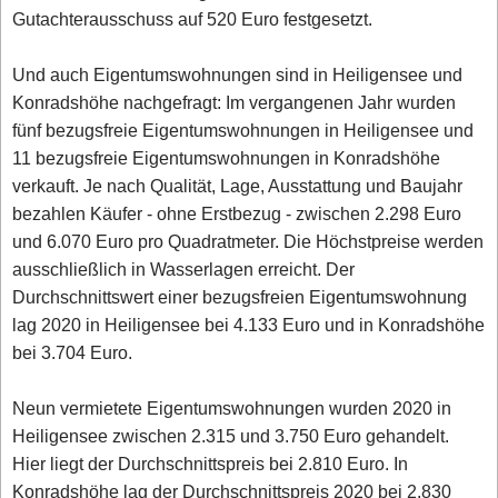
Gutachterausschuss auf 520 Euro festgesetzt.
Und auch Eigentumswohnungen sind in Heiligensee und
Konradshöhe nachgefragt: Im vergangenen Jahr wurden
fünf bezugsfreie Eigentumswohnungen in Heiligensee und
11 bezugsfreie Eigentumswohnungen in Konradshöhe
verkauft. Je nach Qualität, Lage, Ausstattung und Baujahr
bezahlen Käufer - ohne Erstbezug - zwischen 2.298 Euro
und 6.070 Euro pro Quadratmeter. Die Höchstpreise werden
ausschließlich in Wasserlagen erreicht. Der
Durchschnittswert einer bezugsfreien Eigentumswohnung
lag 2020 in Heiligensee bei 4.133 Euro und in Konradshöhe
bei 3.704 Euro.
Neun vermietete Eigentumswohnungen wurden 2020 in
Heiligensee zwischen 2.315 und 3.750 Euro gehandelt.
Hier liegt der Durchschnittspreis bei 2.810 Euro. In
Konradshöhe lag der Durchschnittspreis 2020 bei 2.830