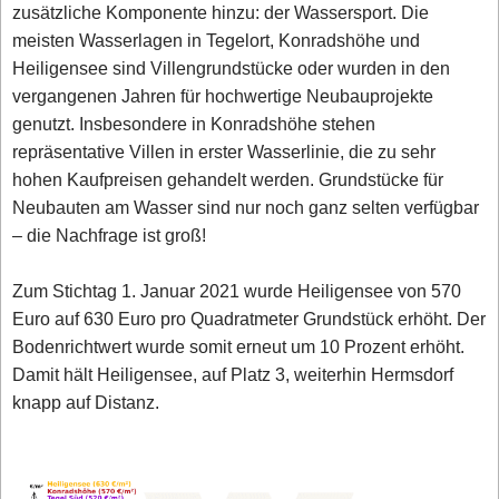
zusätzliche Komponente hinzu: der Wassersport. Die
meisten Wasserlagen in Tegelort, Konradshöhe und
Heiligensee sind Villengrundstücke oder wurden in den
vergangenen Jahren für hochwertige Neubauprojekte
genutzt. Insbesondere in Konradshöhe stehen
repräsentative Villen in erster Wasserlinie, die zu sehr
hohen Kaufpreisen gehandelt werden. Grundstücke für
Neubauten am Wasser sind nur noch ganz selten verfügbar
– die Nachfrage ist groß!
Zum Stichtag 1. Januar 2021 wurde Heiligensee von 570
Euro auf 630 Euro pro Quadratmeter Grundstück erhöht. Der
Bodenrichtwert wurde somit erneut um 10 Prozent erhöht.
Damit hält Heiligensee, auf Platz 3, weiterhin Hermsdorf
knapp auf Distanz.