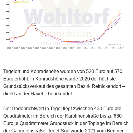
Tegelort und Konradshöhe wurden von 520 Euro auf 570
Euro erhöht. In Konradshöhe wurde 2020 der höchste
Grundstücksverkauf des gesamten Bezirk Reinickendorf –
direkt an der Havel – beurkundet.
Der Bodenrichtwert in Tegel liegt zwischen 430 Euro pro
Quadratmeter im Bereich der Karolinenstraße bis zu 660
Euro je Quadratmeter Grundstück in der Toplage im Bereich
der Gabrielenstraße. Tegel-Süd wurde 2021 vom Berliner