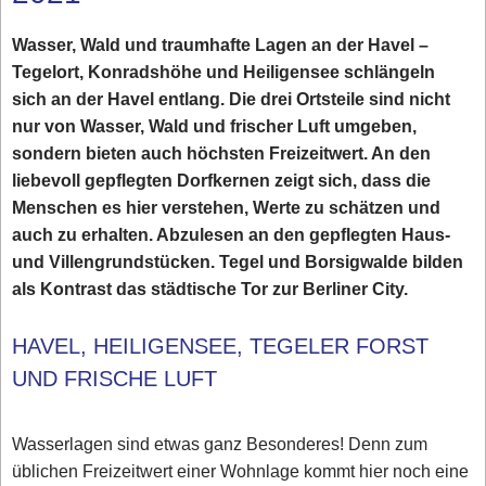
Wasser, Wald und traumhafte Lagen an der Havel –
Tegelort, Konradshöhe und Heiligensee schlängeln
sich an der Havel entlang. Die drei Ortsteile sind nicht
nur von Wasser, Wald und frischer Luft umgeben,
sondern bieten auch höchsten Freizeitwert. An den
liebevoll gepflegten Dorfkernen zeigt sich, dass die
Menschen es hier verstehen, Werte zu schätzen und
auch zu erhalten. Abzulesen an den gepflegten Haus-
und Villengrundstücken. Tegel und Borsigwalde bilden
als Kontrast das städtische Tor zur Berliner City.
HAVEL, HEILIGENSEE, TEGELER FORST
UND FRISCHE LUFT
Wasserlagen sind etwas ganz Besonderes! Denn zum
üblichen Freizeitwert einer Wohnlage kommt hier noch eine