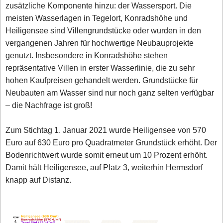
zusätzliche Komponente hinzu: der Wassersport. Die
meisten Wasserlagen in Tegelort, Konradshöhe und
Heiligensee sind Villengrundstücke oder wurden in den
vergangenen Jahren für hochwertige Neubauprojekte
genutzt. Insbesondere in Konradshöhe stehen
repräsentative Villen in erster Wasserlinie, die zu sehr
hohen Kaufpreisen gehandelt werden. Grundstücke für
Neubauten am Wasser sind nur noch ganz selten verfügbar
– die Nachfrage ist groß!
Zum Stichtag 1. Januar 2021 wurde Heiligensee von 570
Euro auf 630 Euro pro Quadratmeter Grundstück erhöht. Der
Bodenrichtwert wurde somit erneut um 10 Prozent erhöht.
Damit hält Heiligensee, auf Platz 3, weiterhin Hermsdorf
knapp auf Distanz.