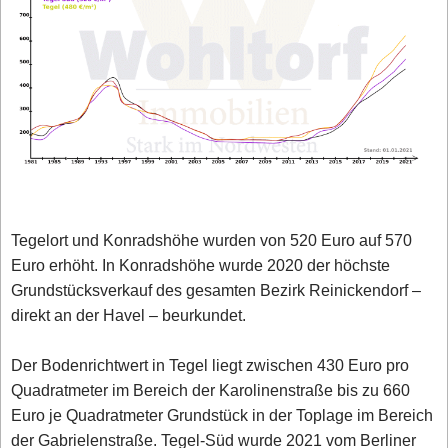
Tegelort und Konradshöhe wurden von 520 Euro auf 570
Euro erhöht. In Konradshöhe wurde 2020 der höchste
Grundstücksverkauf des gesamten Bezirk Reinickendorf –
direkt an der Havel – beurkundet.
Der Bodenrichtwert in Tegel liegt zwischen 430 Euro pro
Quadratmeter im Bereich der Karolinenstraße bis zu 660
Euro je Quadratmeter Grundstück in der Toplage im Bereich
der Gabrielenstraße. Tegel-Süd wurde 2021 vom Berliner