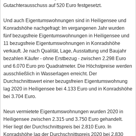
Gutachterausschuss auf 520 Euro festgesetzt.
Und auch Eigentumswohnungen sind in Heiligensee und
Konradshöhe nachgefragt: Im vergangenen Jahr wurden
fünf bezugsfreie Eigentumswohnungen in Heiligensee und
11 bezugsfreie Eigentumswohnungen in Konradshöhe
verkauft. Je nach Qualität, Lage, Ausstattung und Baujahr
bezahlen Käufer - ohne Erstbezug - zwischen 2.298 Euro
und 6.070 Euro pro Quadratmeter. Die Höchstpreise werden
ausschließlich in Wasserlagen erreicht. Der
Durchschnittswert einer bezugsfreien Eigentumswohnung
lag 2020 in Heiligensee bei 4.133 Euro und in Konradshöhe
bei 3.704 Euro.
Neun vermietete Eigentumswohnungen wurden 2020 in
Heiligensee zwischen 2.315 und 3.750 Euro gehandelt.
Hier liegt der Durchschnittspreis bei 2.810 Euro. In
Konradshöhe lag der Durchschnittspreis 2020 bei 2.830