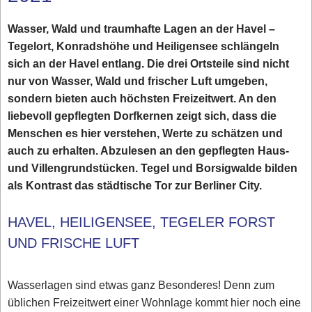
Wasser, Wald und traumhafte Lagen an der Havel –
Tegelort, Konradshöhe und Heiligensee schlängeln
sich an der Havel entlang. Die drei Ortsteile sind nicht
nur von Wasser, Wald und frischer Luft umgeben,
sondern bieten auch höchsten Freizeitwert. An den
liebevoll gepflegten Dorfkernen zeigt sich, dass die
Menschen es hier verstehen, Werte zu schätzen und
auch zu erhalten. Abzulesen an den gepflegten Haus-
und Villengrundstücken. Tegel und Borsigwalde bilden
als Kontrast das städtische Tor zur Berliner City.
HAVEL, HEILIGENSEE, TEGELER FORST
UND FRISCHE LUFT
Wasserlagen sind etwas ganz Besonderes! Denn zum
üblichen Freizeitwert einer Wohnlage kommt hier noch eine