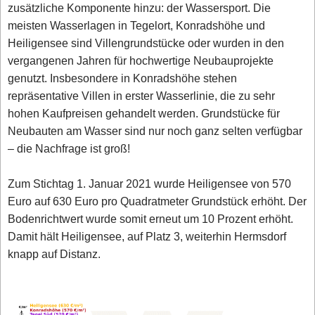
zusätzliche Komponente hinzu: der Wassersport. Die
meisten Wasserlagen in Tegelort, Konradshöhe und
Heiligensee sind Villengrundstücke oder wurden in den
vergangenen Jahren für hochwertige Neubauprojekte
genutzt. Insbesondere in Konradshöhe stehen
repräsentative Villen in erster Wasserlinie, die zu sehr
hohen Kaufpreisen gehandelt werden. Grundstücke für
Neubauten am Wasser sind nur noch ganz selten verfügbar
– die Nachfrage ist groß!
Zum Stichtag 1. Januar 2021 wurde Heiligensee von 570
Euro auf 630 Euro pro Quadratmeter Grundstück erhöht. Der
Bodenrichtwert wurde somit erneut um 10 Prozent erhöht.
Damit hält Heiligensee, auf Platz 3, weiterhin Hermsdorf
knapp auf Distanz.