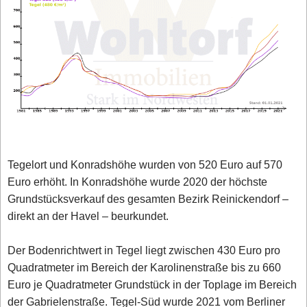
Tegelort und Konradshöhe wurden von 520 Euro auf 570
Euro erhöht. In Konradshöhe wurde 2020 der höchste
Grundstücksverkauf des gesamten Bezirk Reinickendorf –
direkt an der Havel – beurkundet.
Der Bodenrichtwert in Tegel liegt zwischen 430 Euro pro
Quadratmeter im Bereich der Karolinenstraße bis zu 660
Euro je Quadratmeter Grundstück in der Toplage im Bereich
der Gabrielenstraße. Tegel-Süd wurde 2021 vom Berliner