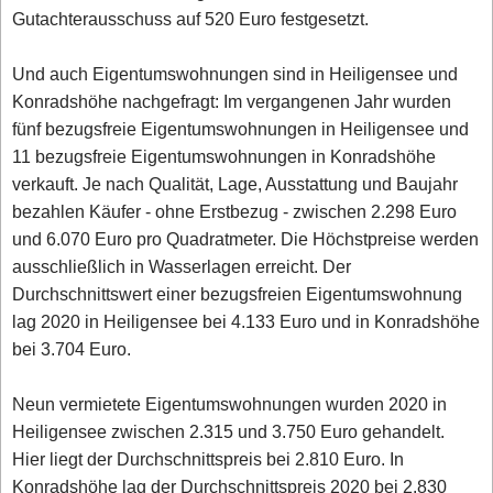
Gutachterausschuss auf 520 Euro festgesetzt.
Und auch Eigentumswohnungen sind in Heiligensee und
Konradshöhe nachgefragt: Im vergangenen Jahr wurden
fünf bezugsfreie Eigentumswohnungen in Heiligensee und
11 bezugsfreie Eigentumswohnungen in Konradshöhe
verkauft. Je nach Qualität, Lage, Ausstattung und Baujahr
bezahlen Käufer - ohne Erstbezug - zwischen 2.298 Euro
und 6.070 Euro pro Quadratmeter. Die Höchstpreise werden
ausschließlich in Wasserlagen erreicht. Der
Durchschnittswert einer bezugsfreien Eigentumswohnung
lag 2020 in Heiligensee bei 4.133 Euro und in Konradshöhe
bei 3.704 Euro.
Neun vermietete Eigentumswohnungen wurden 2020 in
Heiligensee zwischen 2.315 und 3.750 Euro gehandelt.
Hier liegt der Durchschnittspreis bei 2.810 Euro. In
Konradshöhe lag der Durchschnittspreis 2020 bei 2.830