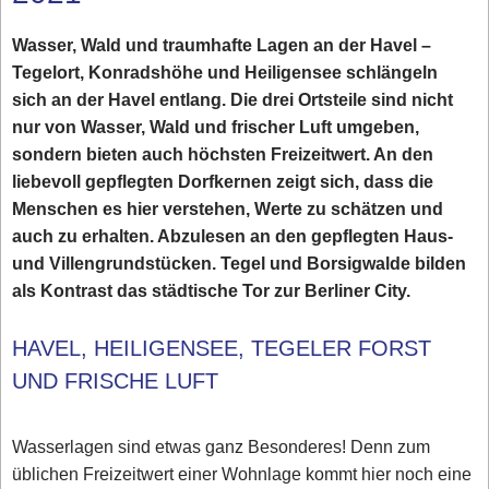
Wasser, Wald und traumhafte Lagen an der Havel –
Tegelort, Konradshöhe und Heiligensee schlängeln
sich an der Havel entlang. Die drei Ortsteile sind nicht
nur von Wasser, Wald und frischer Luft umgeben,
sondern bieten auch höchsten Freizeitwert. An den
liebevoll gepflegten Dorfkernen zeigt sich, dass die
Menschen es hier verstehen, Werte zu schätzen und
auch zu erhalten. Abzulesen an den gepflegten Haus-
und Villengrundstücken. Tegel und Borsigwalde bilden
als Kontrast das städtische Tor zur Berliner City.
HAVEL, HEILIGENSEE, TEGELER FORST
UND FRISCHE LUFT
Wasserlagen sind etwas ganz Besonderes! Denn zum
üblichen Freizeitwert einer Wohnlage kommt hier noch eine