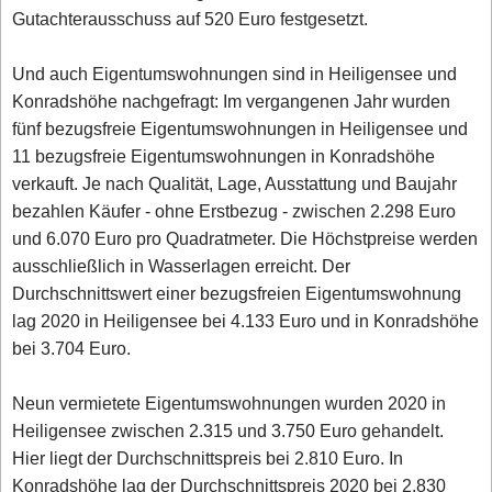
Gutachterausschuss auf 520 Euro festgesetzt.
Und auch Eigentumswohnungen sind in Heiligensee und
Konradshöhe nachgefragt: Im vergangenen Jahr wurden
fünf bezugsfreie Eigentumswohnungen in Heiligensee und
11 bezugsfreie Eigentumswohnungen in Konradshöhe
verkauft. Je nach Qualität, Lage, Ausstattung und Baujahr
bezahlen Käufer - ohne Erstbezug - zwischen 2.298 Euro
und 6.070 Euro pro Quadratmeter. Die Höchstpreise werden
ausschließlich in Wasserlagen erreicht. Der
Durchschnittswert einer bezugsfreien Eigentumswohnung
lag 2020 in Heiligensee bei 4.133 Euro und in Konradshöhe
bei 3.704 Euro.
Neun vermietete Eigentumswohnungen wurden 2020 in
Heiligensee zwischen 2.315 und 3.750 Euro gehandelt.
Hier liegt der Durchschnittspreis bei 2.810 Euro. In
Konradshöhe lag der Durchschnittspreis 2020 bei 2.830