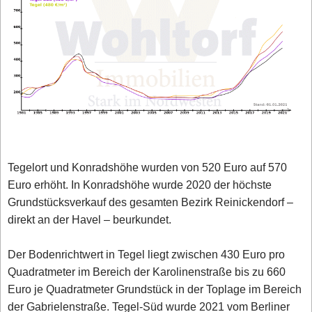
Tegelort und Konradshöhe wurden von 520 Euro auf 570
Euro erhöht. In Konradshöhe wurde 2020 der höchste
Grundstücksverkauf des gesamten Bezirk Reinickendorf –
direkt an der Havel – beurkundet.
Der Bodenrichtwert in Tegel liegt zwischen 430 Euro pro
Quadratmeter im Bereich der Karolinenstraße bis zu 660
Euro je Quadratmeter Grundstück in der Toplage im Bereich
der Gabrielenstraße. Tegel-Süd wurde 2021 vom Berliner