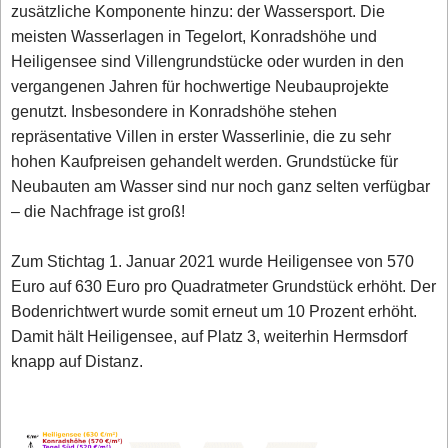
zusätzliche Komponente hinzu: der Wassersport. Die
meisten Wasserlagen in Tegelort, Konradshöhe und
Heiligensee sind Villengrundstücke oder wurden in den
vergangenen Jahren für hochwertige Neubauprojekte
genutzt. Insbesondere in Konradshöhe stehen
repräsentative Villen in erster Wasserlinie, die zu sehr
hohen Kaufpreisen gehandelt werden. Grundstücke für
Neubauten am Wasser sind nur noch ganz selten verfügbar
– die Nachfrage ist groß!
Zum Stichtag 1. Januar 2021 wurde Heiligensee von 570
Euro auf 630 Euro pro Quadratmeter Grundstück erhöht. Der
Bodenrichtwert wurde somit erneut um 10 Prozent erhöht.
Damit hält Heiligensee, auf Platz 3, weiterhin Hermsdorf
knapp auf Distanz.