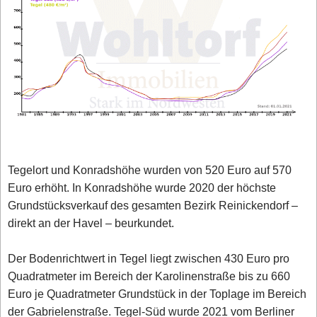
Tegelort und Konradshöhe wurden von 520 Euro auf 570
Euro erhöht. In Konradshöhe wurde 2020 der höchste
Grundstücksverkauf des gesamten Bezirk Reinickendorf –
direkt an der Havel – beurkundet.
Der Bodenrichtwert in Tegel liegt zwischen 430 Euro pro
Quadratmeter im Bereich der Karolinenstraße bis zu 660
Euro je Quadratmeter Grundstück in der Toplage im Bereich
der Gabrielenstraße. Tegel-Süd wurde 2021 vom Berliner