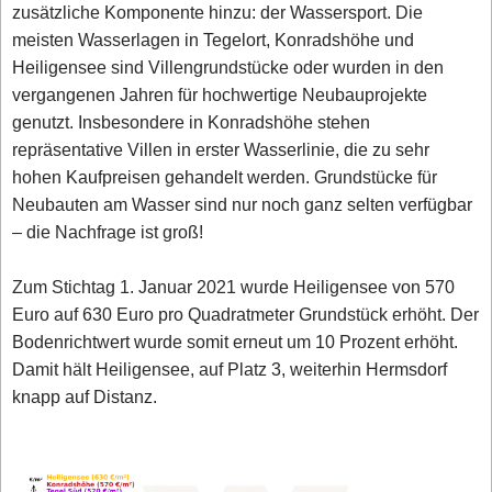
zusätzliche Komponente hinzu: der Wassersport. Die
meisten Wasserlagen in Tegelort, Konradshöhe und
Heiligensee sind Villengrundstücke oder wurden in den
vergangenen Jahren für hochwertige Neubauprojekte
genutzt. Insbesondere in Konradshöhe stehen
repräsentative Villen in erster Wasserlinie, die zu sehr
hohen Kaufpreisen gehandelt werden. Grundstücke für
Neubauten am Wasser sind nur noch ganz selten verfügbar
– die Nachfrage ist groß!
Zum Stichtag 1. Januar 2021 wurde Heiligensee von 570
Euro auf 630 Euro pro Quadratmeter Grundstück erhöht. Der
Bodenrichtwert wurde somit erneut um 10 Prozent erhöht.
Damit hält Heiligensee, auf Platz 3, weiterhin Hermsdorf
knapp auf Distanz.