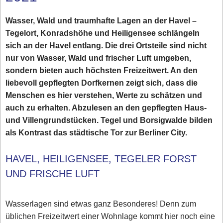
Wasser, Wald und traumhafte Lagen an der Havel –
Tegelort, Konradshöhe und Heiligensee schlängeln
sich an der Havel entlang. Die drei Ortsteile sind nicht
nur von Wasser, Wald und frischer Luft umgeben,
sondern bieten auch höchsten Freizeitwert. An den
liebevoll gepflegten Dorfkernen zeigt sich, dass die
Menschen es hier verstehen, Werte zu schätzen und
auch zu erhalten. Abzulesen an den gepflegten Haus-
und Villengrundstücken. Tegel und Borsigwalde bilden
als Kontrast das städtische Tor zur Berliner City.
HAVEL, HEILIGENSEE, TEGELER FORST
UND FRISCHE LUFT
Wasserlagen sind etwas ganz Besonderes! Denn zum
üblichen Freizeitwert einer Wohnlage kommt hier noch eine