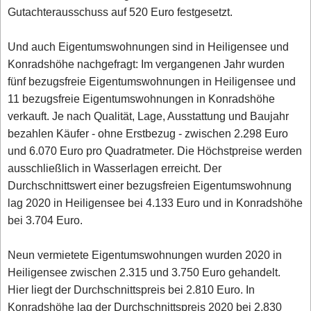
Gutachterausschuss auf 520 Euro festgesetzt.
Und auch Eigentumswohnungen sind in Heiligensee und
Konradshöhe nachgefragt: Im vergangenen Jahr wurden
fünf bezugsfreie Eigentumswohnungen in Heiligensee und
11 bezugsfreie Eigentumswohnungen in Konradshöhe
verkauft. Je nach Qualität, Lage, Ausstattung und Baujahr
bezahlen Käufer - ohne Erstbezug - zwischen 2.298 Euro
und 6.070 Euro pro Quadratmeter. Die Höchstpreise werden
ausschließlich in Wasserlagen erreicht. Der
Durchschnittswert einer bezugsfreien Eigentumswohnung
lag 2020 in Heiligensee bei 4.133 Euro und in Konradshöhe
bei 3.704 Euro.
Neun vermietete Eigentumswohnungen wurden 2020 in
Heiligensee zwischen 2.315 und 3.750 Euro gehandelt.
Hier liegt der Durchschnittspreis bei 2.810 Euro. In
Konradshöhe lag der Durchschnittspreis 2020 bei 2.830