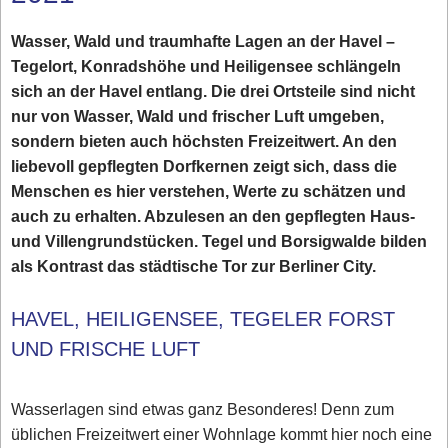
Wasser, Wald und traumhafte Lagen an der Havel –
Tegelort, Konradshöhe und Heiligensee schlängeln
sich an der Havel entlang. Die drei Ortsteile sind nicht
nur von Wasser, Wald und frischer Luft umgeben,
sondern bieten auch höchsten Freizeitwert. An den
liebevoll gepflegten Dorfkernen zeigt sich, dass die
Menschen es hier verstehen, Werte zu schätzen und
auch zu erhalten. Abzulesen an den gepflegten Haus-
und Villengrundstücken. Tegel und Borsigwalde bilden
als Kontrast das städtische Tor zur Berliner City.
HAVEL, HEILIGENSEE, TEGELER FORST
UND FRISCHE LUFT
Wasserlagen sind etwas ganz Besonderes! Denn zum
üblichen Freizeitwert einer Wohnlage kommt hier noch eine