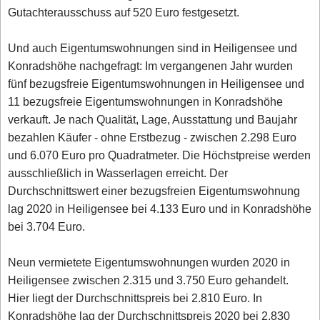
Gutachterausschuss auf 520 Euro festgesetzt.
Und auch Eigentumswohnungen sind in Heiligensee und
Konradshöhe nachgefragt: Im vergangenen Jahr wurden
fünf bezugsfreie Eigentumswohnungen in Heiligensee und
11 bezugsfreie Eigentumswohnungen in Konradshöhe
verkauft. Je nach Qualität, Lage, Ausstattung und Baujahr
bezahlen Käufer - ohne Erstbezug - zwischen 2.298 Euro
und 6.070 Euro pro Quadratmeter. Die Höchstpreise werden
ausschließlich in Wasserlagen erreicht. Der
Durchschnittswert einer bezugsfreien Eigentumswohnung
lag 2020 in Heiligensee bei 4.133 Euro und in Konradshöhe
bei 3.704 Euro.
Neun vermietete Eigentumswohnungen wurden 2020 in
Heiligensee zwischen 2.315 und 3.750 Euro gehandelt.
Hier liegt der Durchschnittspreis bei 2.810 Euro. In
Konradshöhe lag der Durchschnittspreis 2020 bei 2.830