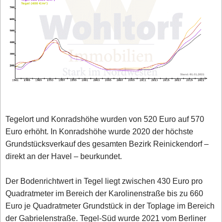
Tegelort und Konradshöhe wurden von 520 Euro auf 570
Euro erhöht. In Konradshöhe wurde 2020 der höchste
Grundstücksverkauf des gesamten Bezirk Reinickendorf –
direkt an der Havel – beurkundet.
Der Bodenrichtwert in Tegel liegt zwischen 430 Euro pro
Quadratmeter im Bereich der Karolinenstraße bis zu 660
Euro je Quadratmeter Grundstück in der Toplage im Bereich
der Gabrielenstraße. Tegel-Süd wurde 2021 vom Berliner