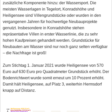
zusätzliche Komponente hinzu: der Wassersport. Die
meisten Wasserlagen in Tegelort, Konradshöhe und
Heiligensee sind Villengrundstücke oder wurden in den
vergangenen Jahren für hochwertige Neubauprojekte
genutzt. Insbesondere in Konradshöhe stehen
repräsentative Villen in erster Wasserlinie, die zu sehr
hohen Kaufpreisen gehandelt werden. Grundstücke für
Neubauten am Wasser sind nur noch ganz selten verfügbar
– die Nachfrage ist groß!
Zum Stichtag 1. Januar 2021 wurde Heiligensee von 570
Euro auf 630 Euro pro Quadratmeter Grundstück erhöht. Der
Bodenrichtwert wurde somit erneut um 10 Prozent erhöht.
Damit hält Heiligensee, auf Platz 3, weiterhin Hermsdorf
knapp auf Distanz.