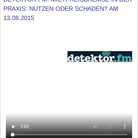
PRAXIS: NUTZEN ODER SCHADEN? AM
13.08.2015