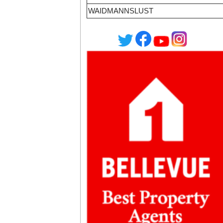
WAIDMANNSLUST