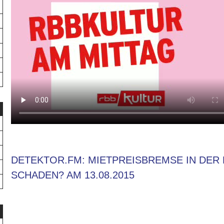
DETEKTOR.FM: MIETPREISBREMSE IN DER 
SCHADEN? AM 13.08.2015