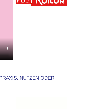
PRAXIS: NUTZEN ODER