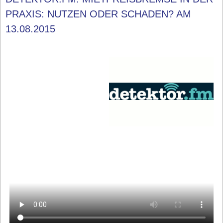
PRAXIS: NUTZEN ODER SCHADEN? AM
13.08.2015