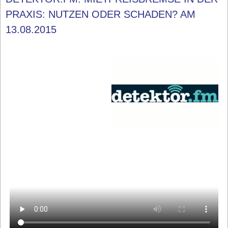
PRAXIS: NUTZEN ODER SCHADEN? AM
13.08.2015