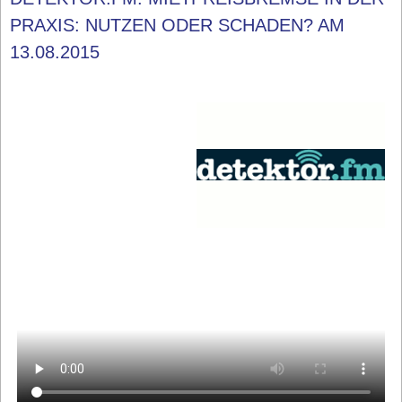
PRAXIS: NUTZEN ODER SCHADEN? AM
13.08.2015