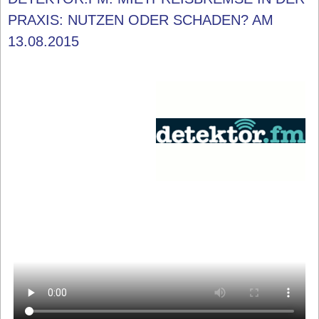
PRAXIS: NUTZEN ODER SCHADEN? AM
13.08.2015