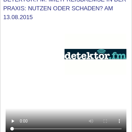
PRAXIS: NUTZEN ODER SCHADEN? AM
13.08.2015