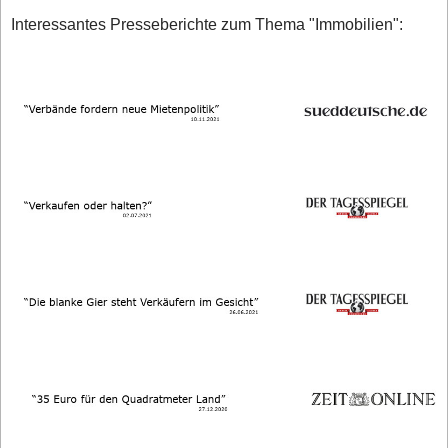
Interessantes Presseberichte zum Thema "Immobilien":