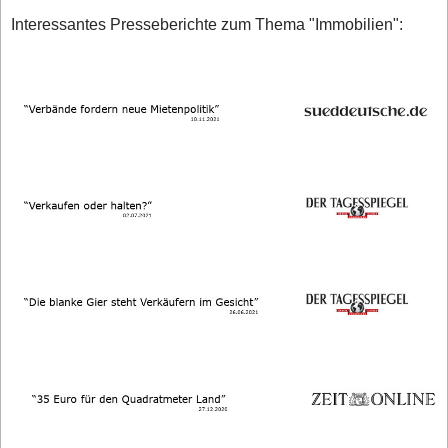
Interessantes Presseberichte zum Thema "Immobilien":