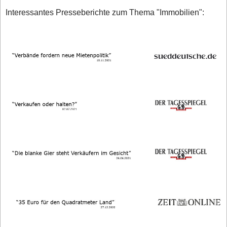
Interessantes Presseberichte zum Thema "Immobilien":