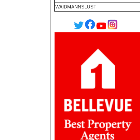
WAIDMANNSLUST