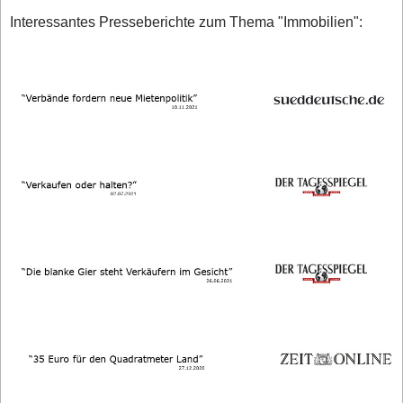
Interessantes Presseberichte zum Thema "Immobilien":