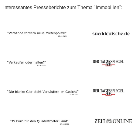
Interessantes Presseberichte zum Thema "Immobilien":