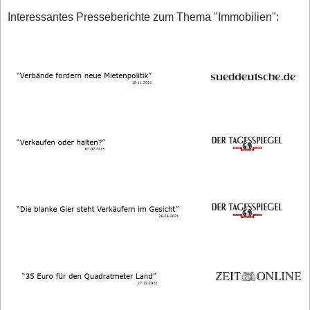
Interessantes Presseberichte zum Thema "Immobilien":