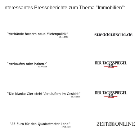
Interessantes Presseberichte zum Thema "Immobilien":