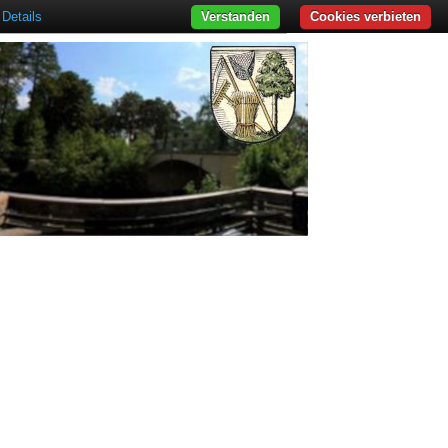
Details
Verstanden
Cookies verbieten