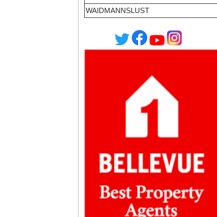
WAIDMANNSLUST