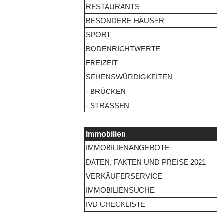
RESTAURANTS
BESONDERE HÄUSER
SPORT
BODENRICHTWERTE
FREIZEIT
SEHENSWÜRDIGKEITEN
- BRÜCKEN
- STRASSEN
Immobilien
IMMOBILIENANGEBOTE
DATEN, FAKTEN UND PREISE 2021
VERKÄUFERSERVICE
IMMOBILIENSUCHE
IVD CHECKLISTE