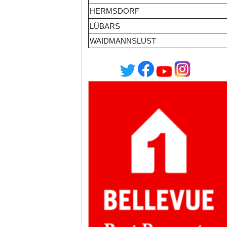
HERMSDORF
LÜBARS
WAIDMANNSLUST