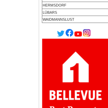
HERMSDORF
LÜBARS
WAIDMANNSLUST