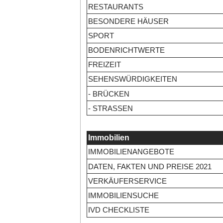
RESTAURANTS
BESONDERE HÄUSER
SPORT
BODENRICHTWERTE
FREIZEIT
SEHENSWÜRDIGKEITEN
- BRÜCKEN
- STRASSEN
Immobilien
IMMOBILIENANGEBOTE
DATEN, FAKTEN UND PREISE 2021
VERKÄUFERSERVICE
IMMOBILIENSUCHE
IVD CHECKLISTE