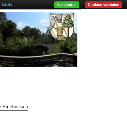
Details
Verstanden
Cookies verbieten
 5 Ergebnissen