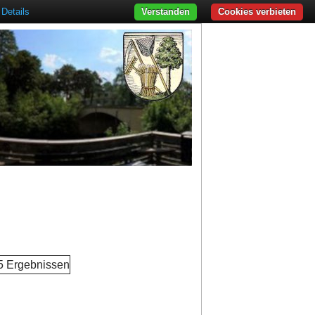
Details
Verstanden
Cookies verbieten
 5 Ergebnissen