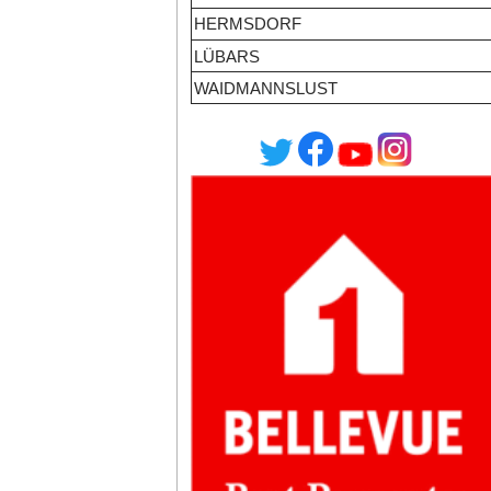
HERMSDORF
LÜBARS
WAIDMANNSLUST