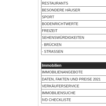
RESTAURANTS
BESONDERE HÄUSER
SPORT
BODENRICHTWERTE
FREIZEIT
SEHENSWÜRDIGKEITEN
- BRÜCKEN
- STRASSEN
Immobilien
IMMOBILIENANGEBOTE
DATEN, FAKTEN UND PREISE 2021
VERKÄUFERSERVICE
IMMOBILIENSUCHE
IVD CHECKLISTE