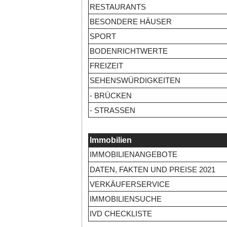
RESTAURANTS
BESONDERE HÄUSER
SPORT
BODENRICHTWERTE
FREIZEIT
SEHENSWÜRDIGKEITEN
- BRÜCKEN
- STRASSEN
Immobilien
IMMOBILIENANGEBOTE
DATEN, FAKTEN UND PREISE 2021
VERKÄUFERSERVICE
IMMOBILIENSUCHE
IVD CHECKLISTE