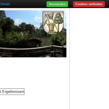
Details
Verstanden
Cookies verbieten
 5 Ergebnissen