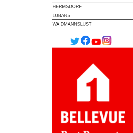
HERMSDORF
LÜBARS
WAIDMANNSLUST